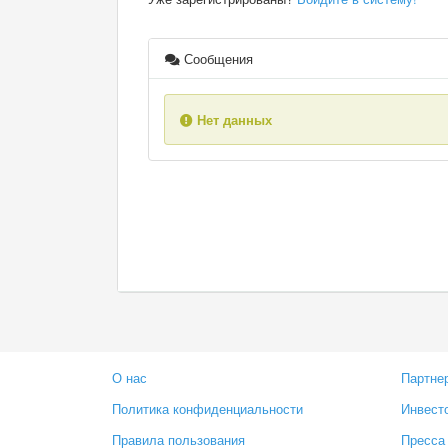
Сообщения
Нет данных
О нас
Партне
Политика конфиденциальности
Инвест
Правила пользования
Пресса