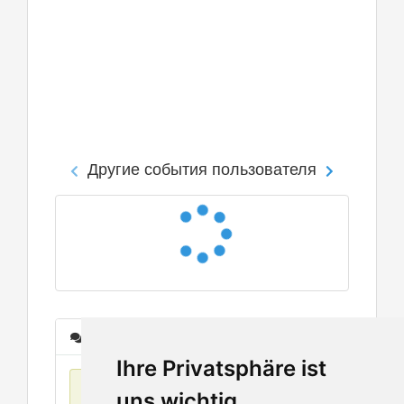
Другие события пользователя
Сообщения
Ihre Privatsphäre ist
Нет данных
uns wichtig