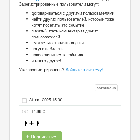
Зарегистрированные пользователи могут:
договариваться с другими пользователями
найти других пользователей, которые тоже
хотят посетить это событие
писать/читать комментарии других
пользователей
смотреть/оставлять оценки
покупать билеты
присоединиться к событию
и много другое!
Уже зарегистрированы?
Войдите в систему!
закончено
31 окт 2025 15:00
14,99 €
Подписаться