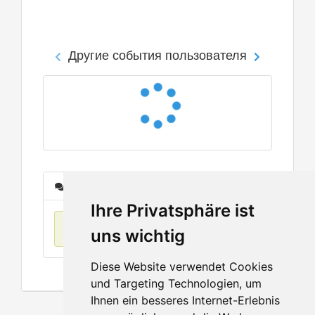
Другие события пользователя
Сообщения
Ihre Privatsphäre ist
Нет данных
uns wichtig
Diese Website verwendet Cookies
und Targeting Technologien, um
Ihnen ein besseres Internet-Erlebnis