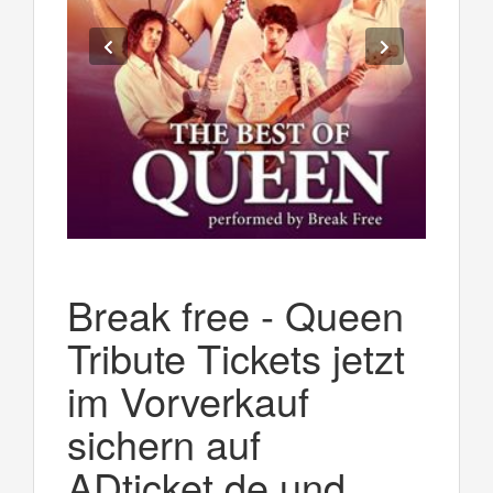
Break free - Queen
Tribute Tickets jetzt
im Vorverkauf
sichern auf
ADticket.de und