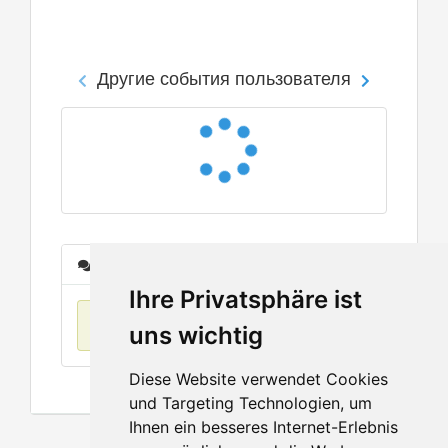
Другие события пользователя
Сообщения
Ihre Privatsphäre ist
Нет данных
uns wichtig
Diese Website verwendet Cookies
und Targeting Technologien, um
Ihnen ein besseres Internet-Erlebnis