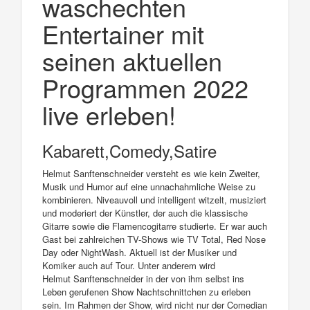
waschechten
Entertainer mit
seinen aktuellen
Programmen 2022
live erleben!
Kabarett,Comedy,Satire
Helmut Sanftenschneider versteht es wie kein Zweiter,
Musik und Humor auf eine unnachahmliche Weise zu
kombinieren. Niveauvoll und intelligent witzelt, musiziert
und moderiert der Künstler, der auch die klassische
Gitarre sowie die Flamencogitarre studierte. Er war auch
Gast bei zahlreichen TV-Shows wie TV Total, Red Nose
Day oder NightWash. Aktuell ist der Musiker und
Komiker auch auf Tour. Unter anderem wird
Helmut Sanftenschneider in der von ihm selbst ins
Leben gerufenen Show Nachtschnittchen zu erleben
sein. Im Rahmen der Show, wird nicht nur der Comedian