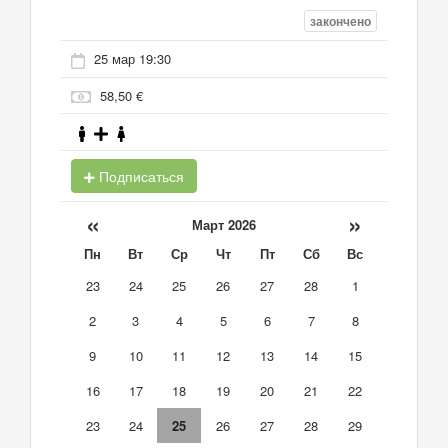
закончено
25 мар 19:30
58,50 €
Подписаться
«
»
Март 2026
Пн
Вт
Ср
Чт
Пт
Сб
Вс
23
24
25
26
27
28
1
2
3
4
5
6
7
8
9
10
11
12
13
14
15
16
17
18
19
20
21
22
23
24
25
26
27
28
29