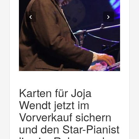
Karten für Joja
Wendt jetzt im
Vorverkauf sichern
und den Star-Pianist