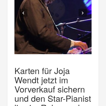
Karten für Joja
Wendt jetzt im
Vorverkauf sichern
und den Star-Pianist