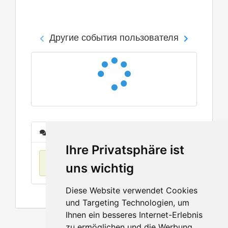
Другие события пользователя
Сообщения
Ihre Privatsphäre ist
Нет данных
uns wichtig
Diese Website verwendet Cookies
und Targeting Technologien, um
Ihnen ein besseres Internet-Erlebnis
zu ermöglichen und die Werbung,