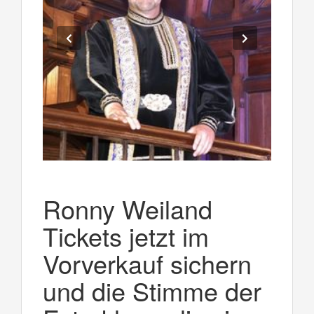
Ronny Weiland
Tickets jetzt im
Vorverkauf sichern
und die Stimme der