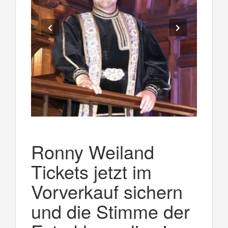
Ronny Weiland
Tickets jetzt im
Vorverkauf sichern
und die Stimme der