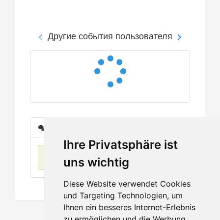
Другие события пользователя
Сообщения
Ihre Privatsphäre ist
Нет данных
uns wichtig
Diese Website verwendet Cookies
und Targeting Technologien, um
Ihnen ein besseres Internet-Erlebnis
zu ermöglichen und die Werbung,