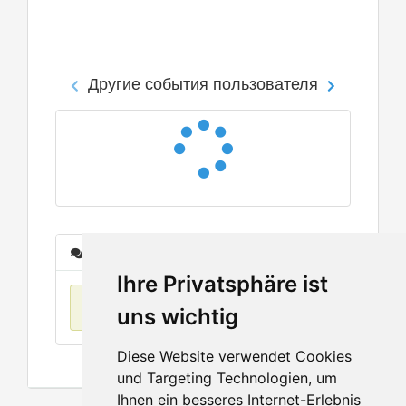
Другие события пользователя
Сообщения
Ihre Privatsphäre ist
Нет данных
uns wichtig
Diese Website verwendet Cookies
und Targeting Technologien, um
Ihnen ein besseres Internet-Erlebnis