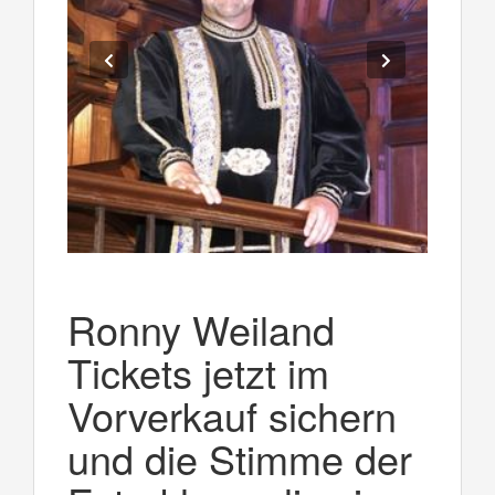
Ronny Weiland
Tickets jetzt im
Vorverkauf sichern
und die Stimme der