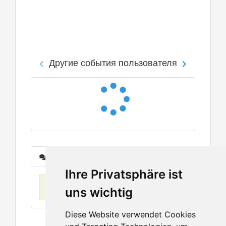
Другие события пользователя
Сообщения
Ihre Privatsphäre ist
Нет данных
uns wichtig
Diese Website verwendet Cookies