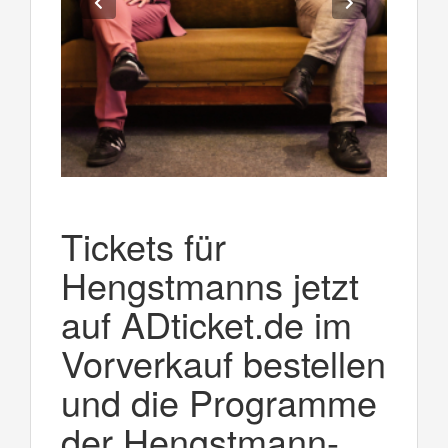
Tickets für
Hengstmanns jetzt
auf ADticket.de im
Vorverkauf bestellen
und die Programme
der Hengstmann-