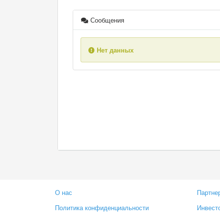
Сообщения
Нет данных
О нас
Партне
Политика конфиденциальности
Инвест