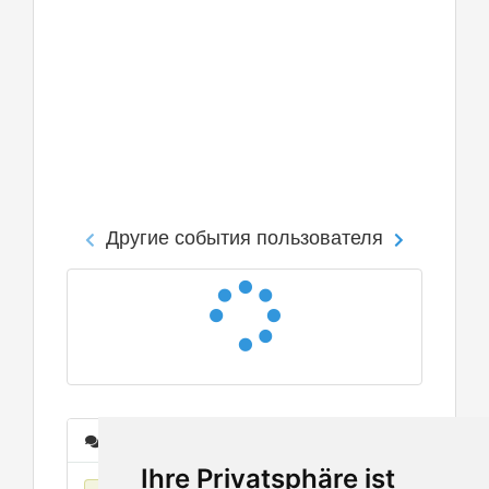
Другие события пользователя
Сообщения
Ihre Privatsphäre ist