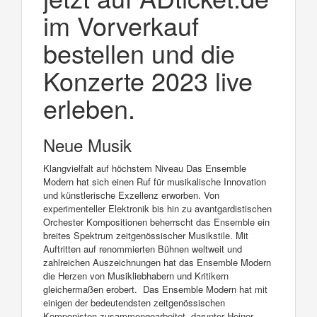
im Vorverkauf
bestellen und die
Konzerte 2023 live
erleben.
Neue Musik
Klangvielfalt auf höchstem Niveau Das Ensemble
Modern hat sich einen Ruf für musikalische Innovation
und künstlerische Exzellenz erworben. Von
experimenteller Elektronik bis hin zu avantgardistischen
Orchester Kompositionen beherrscht das Ensemble ein
breites Spektrum zeitgenössischer Musikstile. Mit
Auftritten auf renommierten Bühnen weltweit und
zahlreichen Auszeichnungen hat das Ensemble Modern
die Herzen von Musikliebhabern und Kritikern
gleichermaßen erobert. Das Ensemble Modern hat mit
einigen der bedeutendsten zeitgenössischen
Komponisten zusammengearbeitet, darunter Heiner