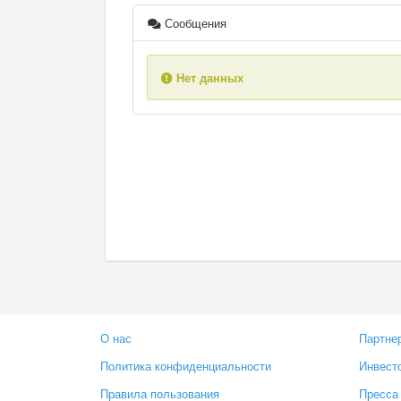
Сообщения
Нет данных
О нас
Партне
Политика конфиденциальности
Инвест
Правила пользования
Пресса