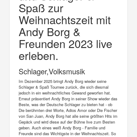
Spaß zur
Weihnachtszeit mit
Andy Borg &
Freunden 2023 live
erleben.
Schlager,Volksmusik
Im Dezember 2025 bringt Andy Borg wieder seine
Schlager & Spaß Tournee zurück, die sich diesmal
jedoch in ein weihnachtliches Gewand geworfen hat.
Erneut präsentiert Andy Borg in seiner Show wieder das
Beste, was der Deutsche Schlager zu bieten hat - ob
Die berühmten drei Worte, Adios Amor oder Die Fischer
von San Juan, Andy Borg hat alle seine größten Hits im
Gepäck und wird diese auf der Bühne live zum Besten
geben. Auch eines weiß Andy Borg - Familie und
Freunde sind das Wichtigste in der Weihnachtszeit. So