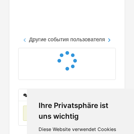
Другие события пользователя
Сообщения
Ihre Privatsphäre ist
Нет данных
uns wichtig
Diese Website verwendet Cookies