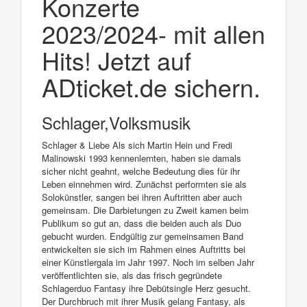
Konzerte
2023/2024- mit allen
Hits! Jetzt auf
ADticket.de sichern.
Schlager,Volksmusik
Schlager & Liebe Als sich Martin Hein und Fredi
Malinowski 1993 kennenlernten, haben sie damals
sicher nicht geahnt, welche Bedeutung dies für ihr
Leben einnehmen wird. Zunächst performten sie als
Solokünstler, sangen bei ihren Auftritten aber auch
gemeinsam. Die Darbietungen zu Zweit kamen beim
Publikum so gut an, dass die beiden auch als Duo
gebucht wurden. Endgültig zur gemeinsamen Band
entwickelten sie sich im Rahmen eines Auftritts bei
einer Künstlergala im Jahr 1997. Noch im selben Jahr
veröffentlichten sie, als das frisch gegründete
Schlagerduo Fantasy ihre Debütsingle Herz gesucht.
Der Durchbruch mit ihrer Musik gelang Fantasy, als