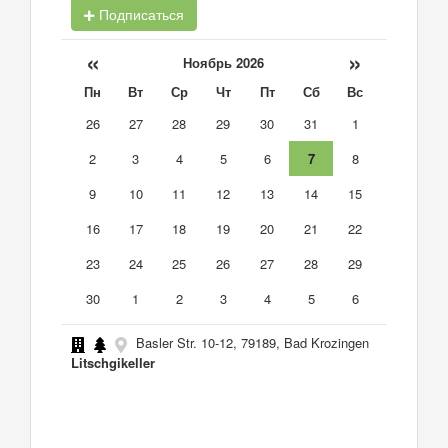
Подписаться
«
»
Ноябрь 2026
Пн
Вт
Ср
Чт
Пт
Сб
Вс
26
27
28
29
30
31
1
2
3
4
5
6
7
8
9
10
11
12
13
14
15
16
17
18
19
20
21
22
23
24
25
26
27
28
29
30
1
2
3
4
5
6
Basler Str. 10-12, 79189, Bad Krozingen
Litschgikeller