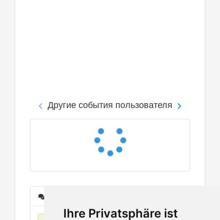
Другие события пользователя
Сообщения
Ihre Privatsphäre ist