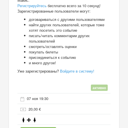
Макис.
Регистрируйтесь
бесплатно всего за 10 секунд!
Зарегистрированные пользователи могут:
договариваться с другими пользователями
найти других пользователей, которые тоже
хотят посетить это событие
писать/читать комментарии других
пользователей
смотреть/оставлять оценки
покупать билеты
присоединиться к событию
и много другое!
Уже зарегистрированы?
Войдите в систему!
активно
07 ноя 19:30
20,00 €