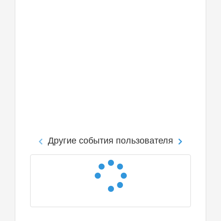
Другие события пользователя