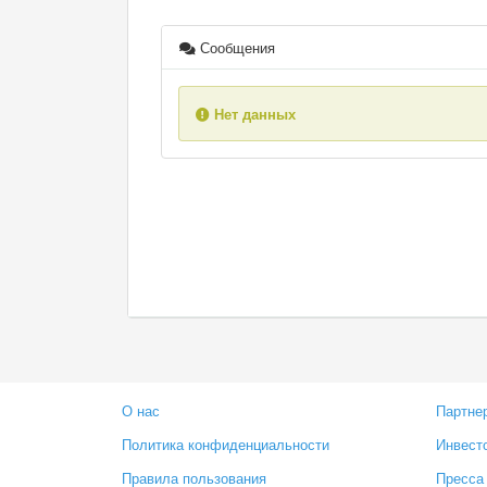
Сообщения
Нет данных
О нас
Партне
Политика конфиденциальности
Инвест
Правила пользования
Пресса