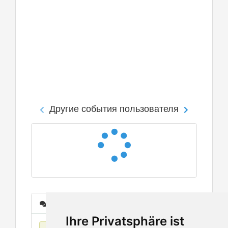
Другие события пользователя
Сообщения
Ihre Privatsphäre ist