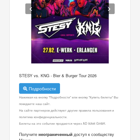
STESY vs. KNG - Bier & Burger Tour 2026
Подробности
Нажимая на кнопку "Подробности" или кнопку "Купить билеты" Вы
покидаете наш сайт.
На сайте партнеров действуют другие правила пользования и
политика конфиденциальности.
Билеты на это событие продаются через AD ticket GmbH.
Получите
неограниченный
доступ к сообществу