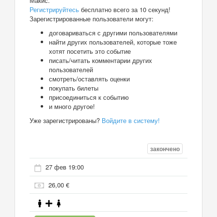
Макис.
Регистрируйтесь
бесплатно всего за 10 секунд!
Зарегистрированные пользователи могут:
договариваться с другими пользователями
найти других пользователей, которые тоже
хотят посетить это событие
писать/читать комментарии других
пользователей
смотреть/оставлять оценки
покупать билеты
присоединиться к событию
и много другое!
Уже зарегистрированы?
Войдите в систему!
закончено
27 фев 19:00
26,00 €