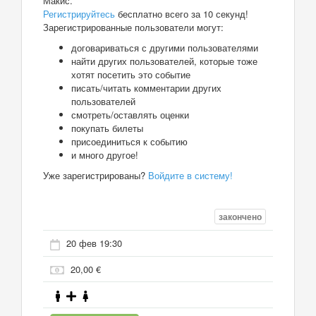
Макис.
Регистрируйтесь
бесплатно всего за 10 секунд!
Зарегистрированные пользователи могут:
договариваться с другими пользователями
найти других пользователей, которые тоже
хотят посетить это событие
писать/читать комментарии других
пользователей
смотреть/оставлять оценки
покупать билеты
присоединиться к событию
и много другое!
Уже зарегистрированы?
Войдите в систему!
закончено
20 фев 19:30
20,00 €