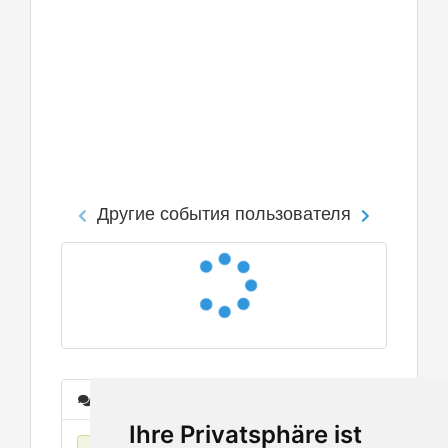
Другие события пользователя
Сообщения
Ihre Privatsphäre ist