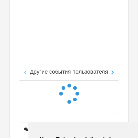
Другие события пользователя
Сообщения