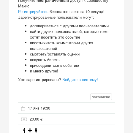
Получите
неограниченный
доступ к сообществу
Макис.
Регистрируйтесь
бесплатно всего за 10 секунд!
Зарегистрированные пользователи могут:
договариваться с другими пользователями
найти других пользователей, которые тоже
хотят посетить это событие
писать/читать комментарии других
пользователей
смотреть/оставлять оценки
покупать билеты
присоединиться к событию
и много другое!
Уже зарегистрированы?
Войдите в систему!
закончено
17 янв 19:30
20,00 €