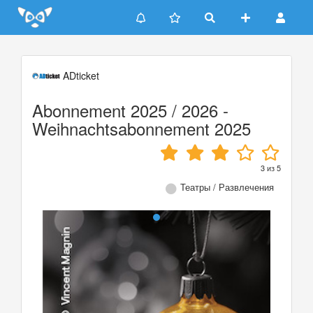
Update cookies preferences
ADticket
Abonnement 2025 / 2026 -
Weihnachtsabonnement 2025
3
из
5
Театры / Развлечения