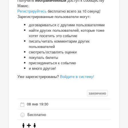
Получите
неограниченный
доступ к сообществу
Макис.
Регистрируйтесь
бесплатно всего за 10 секунд!
Зарегистрированные пользователи могут:
договариваться с другими пользователями
найти других пользователей, которые тоже
хотят посетить это событие
писать/читать комментарии других
пользователей
смотреть/оставлять оценки
покупать билеты
присоединиться к событию
и много другое!
Уже зарегистрированы?
Войдите в систему!
закончено
08 янв 19:30
Бесплатно