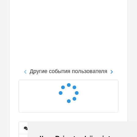
Другие события пользователя
Сообщения