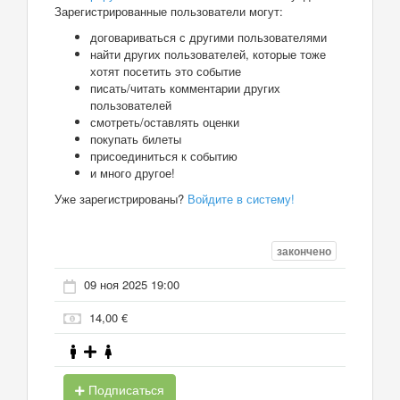
Зарегистрированные пользователи могут:
договариваться с другими пользователями
найти других пользователей, которые тоже
хотят посетить это событие
писать/читать комментарии других
пользователей
смотреть/оставлять оценки
покупать билеты
присоединиться к событию
и много другое!
Уже зарегистрированы?
Войдите в систему!
закончено
09 ноя 2025 19:00
14,00 €
Подписаться