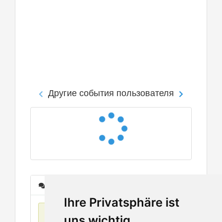
Другие события пользователя
Сообщения
Ihre Privatsphäre ist
Нет данных
uns wichtig