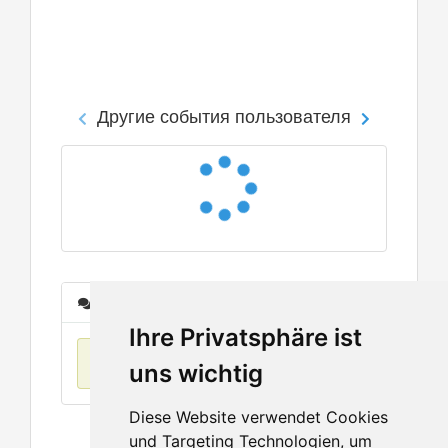
Другие события пользователя
Сообщения
Ihre Privatsphäre ist
Нет данных
uns wichtig
Diese Website verwendet Cookies
und Targeting Technologien, um