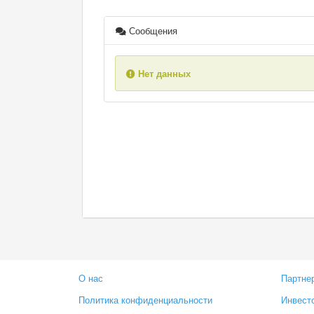
Сообщения
Нет данных
О нас
Партне
Политика конфиденциальности
Инвест