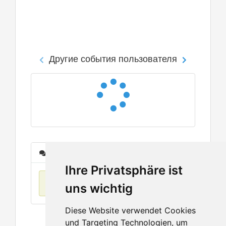
Другие события пользователя
Сообщения
Ihre Privatsphäre ist
Нет данных
uns wichtig
Diese Website verwendet Cookies
und Targeting Technologien, um