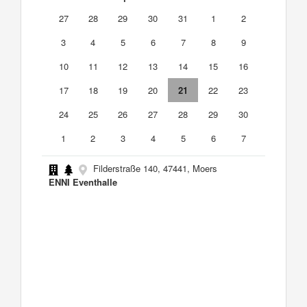
27
28
29
30
31
1
2
3
4
5
6
7
8
9
10
11
12
13
14
15
16
17
18
19
20
21
22
23
24
25
26
27
28
29
30
1
2
3
4
5
6
7
Filderstraße 140, 47441, Moers
ENNI Eventhalle