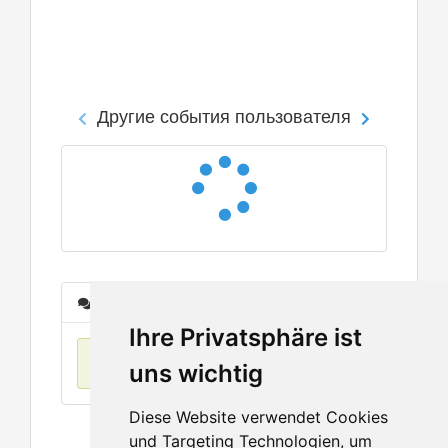
Другие события пользователя
Сообщения
Ihre Privatsphäre ist
Нет данных
uns wichtig
Diese Website verwendet Cookies
und Targeting Technologien, um