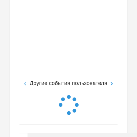
Другие события пользователя