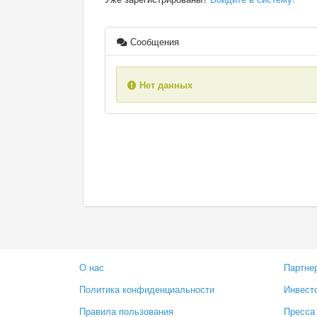
Сообщения
Нет данных
О нас
Партне
Политика конфиденциальности
Инвест
Правила пользования
Пресса