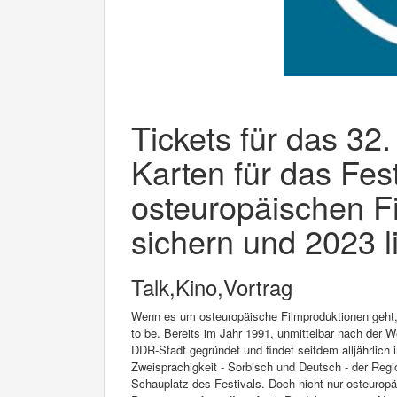
Tickets für das 32.
Karten für das Fest
osteuropäischen F
sichern und 2023 l
Talk,Kino,Vortrag
Wenn es um osteuropäische Filmproduktionen geht, i
to be. Bereits im Jahr 1991, unmittelbar nach der 
DDR-Stadt gegründet und findet seitdem alljährlich 
Zweisprachigkeit - Sorbisch und Deutsch - der Reg
Schauplatz des Festivals. Doch nicht nur osteuropä