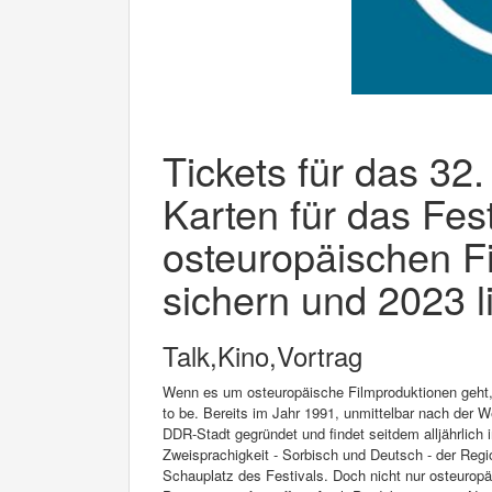
Tickets für das 32.
Karten für das Fest
osteuropäischen F
sichern und 2023 l
Talk,Kino,Vortrag
Wenn es um osteuropäische Filmproduktionen geht, i
to be. Bereits im Jahr 1991, unmittelbar nach der 
DDR-Stadt gegründet und findet seitdem alljährlich 
Zweisprachigkeit - Sorbisch und Deutsch - der Reg
Schauplatz des Festivals. Doch nicht nur osteuropä