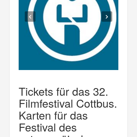
Tickets für das 32.
Filmfestival Cottbus.
Karten für das
Festival des