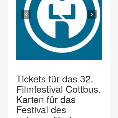
Tickets für das 32.
Filmfestival Cottbus.
Karten für das
Festival des