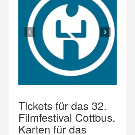
Tickets für das 32.
Filmfestival Cottbus.
Karten für das