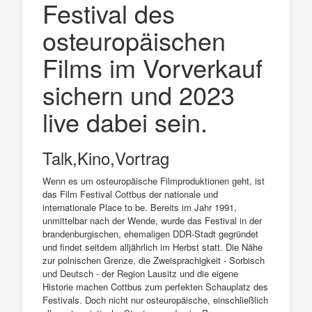
Festival des
osteuropäischen
Films im Vorverkauf
sichern und 2023
live dabei sein.
Talk,Kino,Vortrag
Wenn es um osteuropäische Filmproduktionen geht, ist
das Film Festival Cottbus der nationale und
internationale Place to be. Bereits im Jahr 1991,
unmittelbar nach der Wende, wurde das Festival in der
brandenburgischen, ehemaligen DDR-Stadt gegründet
und findet seitdem alljährlich im Herbst statt. Die Nähe
zur polnischen Grenze, die Zweisprachigkeit - Sorbisch
und Deutsch - der Region Lausitz und die eigene
Historie machen Cottbus zum perfekten Schauplatz des
Festivals. Doch nicht nur osteuropäische, einschließlich