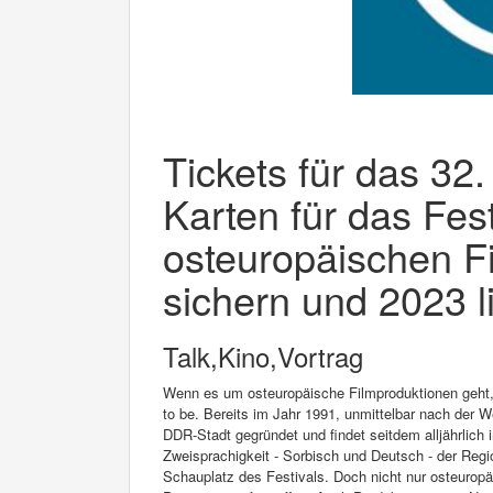
Tickets für das 32.
Karten für das Fest
osteuropäischen F
sichern und 2023 l
Talk,Kino,Vortrag
Wenn es um osteuropäische Filmproduktionen geht, i
to be. Bereits im Jahr 1991, unmittelbar nach der 
DDR-Stadt gegründet und findet seitdem alljährlich 
Zweisprachigkeit - Sorbisch und Deutsch - der Reg
Schauplatz des Festivals. Doch nicht nur osteuropä