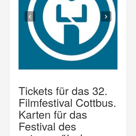
Tickets für das 32.
Filmfestival Cottbus.
Karten für das
Festival des