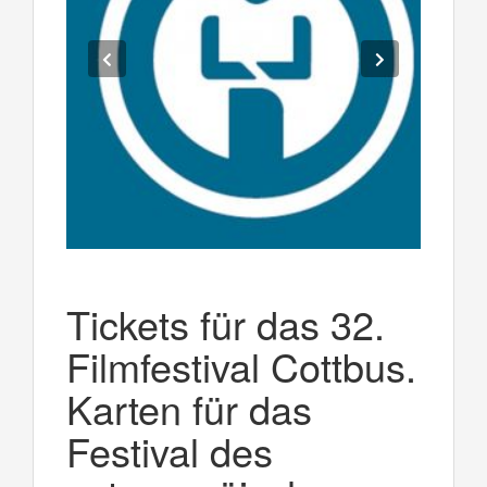
Tickets für das 32.
Filmfestival Cottbus.
Karten für das
Festival des