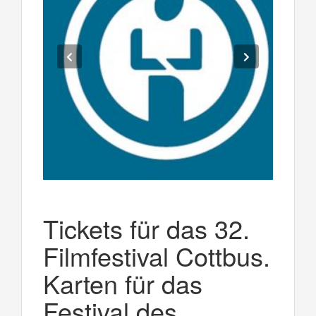
Tickets für das 32.
Filmfestival Cottbus.
Karten für das
Festival des