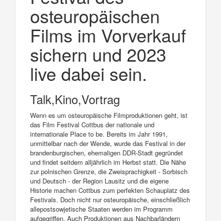
osteuropäischen
Films im Vorverkauf
sichern und 2023
live dabei sein.
Talk,Kino,Vortrag
Wenn es um osteuropäische Filmproduktionen geht, ist
das Film Festival Cottbus der nationale und
internationale Place to be. Bereits im Jahr 1991,
unmittelbar nach der Wende, wurde das Festival in der
brandenburgischen, ehemaligen DDR-Stadt gegründet
und findet seitdem alljährlich im Herbst statt. Die Nähe
zur polnischen Grenze, die Zweisprachigkeit - Sorbisch
und Deutsch - der Region Lausitz und die eigene
Historie machen Cottbus zum perfekten Schauplatz des
Festivals. Doch nicht nur osteuropäische, einschließlich
allepostsowjetische Staaten werden im Programm
aufgegriffen. Auch Produktionen aus Nachbarländern