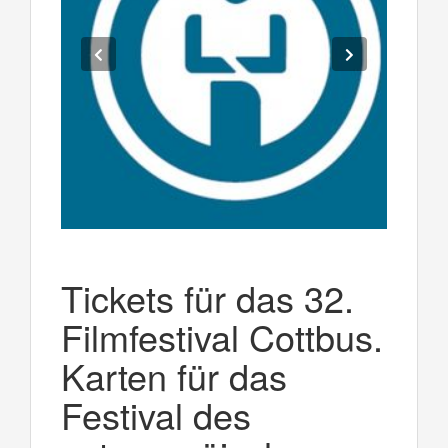
Tickets für das 32.
Filmfestival Cottbus.
Karten für das
Festival des