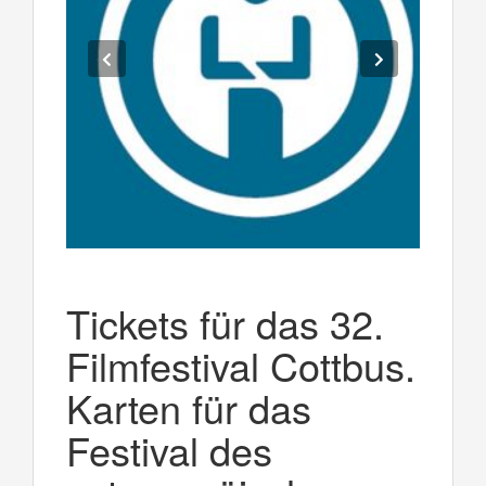
Tickets für das 32.
Filmfestival Cottbus.
Karten für das
Festival des