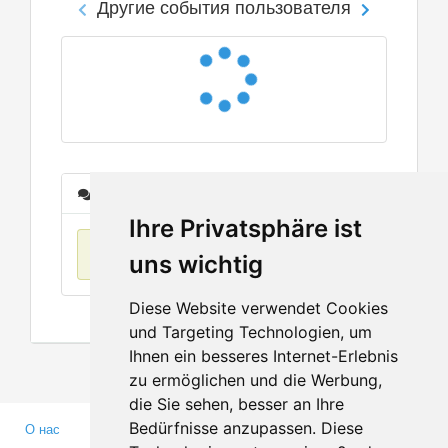
Другие события пользователя
Сообщения
Ihre Privatsphäre ist
Нет данных
uns wichtig
Diese Website verwendet Cookies
und Targeting Technologien, um
Ihnen ein besseres Internet-Erlebnis
zu ermöglichen und die Werbung,
die Sie sehen, besser an Ihre
Bedürfnisse anzupassen. Diese
О нас
Партнерам