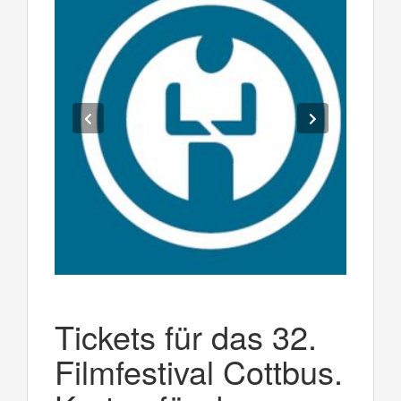
Tickets für das 32.
Filmfestival Cottbus.