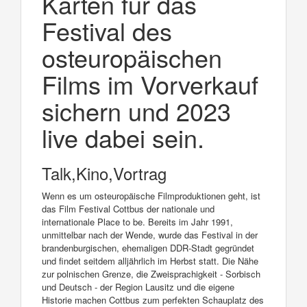
Karten für das
Festival des
osteuropäischen
Films im Vorverkauf
sichern und 2023
live dabei sein.
Talk,Kino,Vortrag
Wenn es um osteuropäische Filmproduktionen geht, ist
das Film Festival Cottbus der nationale und
internationale Place to be. Bereits im Jahr 1991,
unmittelbar nach der Wende, wurde das Festival in der
brandenburgischen, ehemaligen DDR-Stadt gegründet
und findet seitdem alljährlich im Herbst statt. Die Nähe
zur polnischen Grenze, die Zweisprachigkeit - Sorbisch
und Deutsch - der Region Lausitz und die eigene
Historie machen Cottbus zum perfekten Schauplatz des