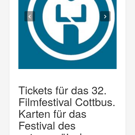
Tickets für das 32.
Filmfestival Cottbus.
Karten für das
Festival des