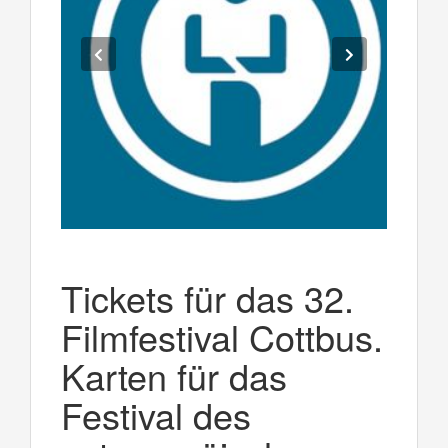
Tickets für das 32.
Filmfestival Cottbus.
Karten für das
Festival des