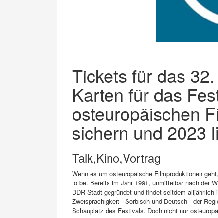
Tickets für das 32.
Karten für das Fest
osteuropäischen F
sichern und 2023 l
Talk,Kino,Vortrag
Wenn es um osteuropäische Filmproduktionen geht, i
to be. Bereits im Jahr 1991, unmittelbar nach der 
DDR-Stadt gegründet und findet seitdem alljährlich 
Zweisprachigkeit - Sorbisch und Deutsch - der Reg
Schauplatz des Festivals. Doch nicht nur osteuropä