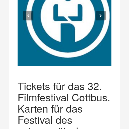
Tickets für das 32.
Filmfestival Cottbus.
Karten für das
Festival des