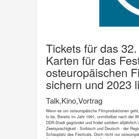
Tickets für das 32.
Karten für das Fest
osteuropäischen F
sichern und 2023 l
Talk,Kino,Vortrag
Wenn es um osteuropäische Filmproduktionen geht, i
to be. Bereits im Jahr 1991, unmittelbar nach der 
DDR-Stadt gegründet und findet seitdem alljährlich 
Zweisprachigkeit - Sorbisch und Deutsch - der Reg
Schauplatz des Festivals. Doch nicht nur osteuropä