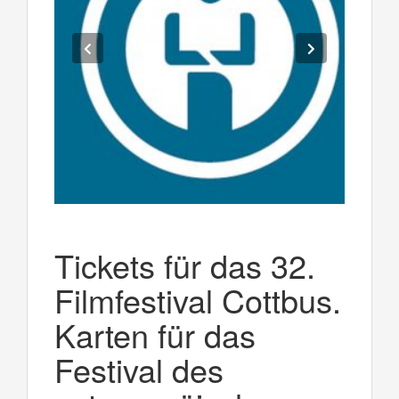
Tickets für das 32.
Filmfestival Cottbus.
Karten für das
Festival des