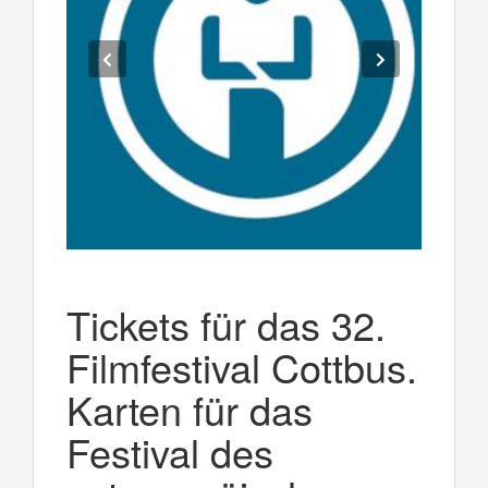
Tickets für das 32.
Filmfestival Cottbus.
Karten für das
Festival des