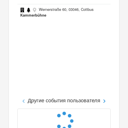
Wernerstraße 60, 03046, Cottbus
Kammerbühne
Другие события пользователя