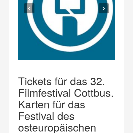
Tickets für das 32.
Filmfestival Cottbus.
Karten für das
Festival des
osteuropäischen