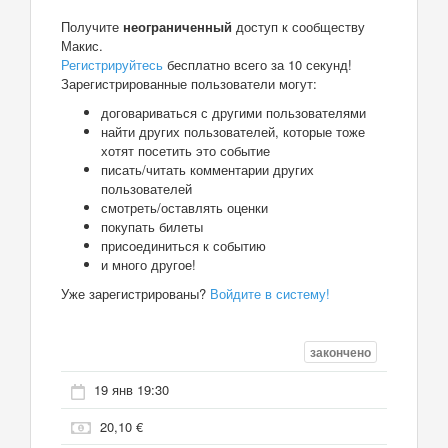
Получите
неограниченный
доступ к сообществу
Макис.
Регистрируйтесь
бесплатно всего за 10 секунд!
Зарегистрированные пользователи могут:
договариваться с другими пользователями
найти других пользователей, которые тоже
хотят посетить это событие
писать/читать комментарии других
пользователей
смотреть/оставлять оценки
покупать билеты
присоединиться к событию
и много другое!
Уже зарегистрированы?
Войдите в систему!
закончено
19 янв 19:30
20,10 €