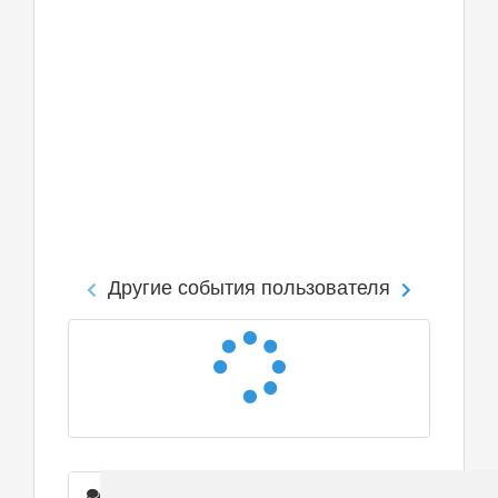
Другие события пользователя
Сообщения